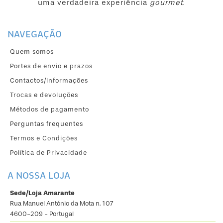
uma verdadeira experiência
gourmet
.
NAVEGAÇÃO
Quem somos
Portes de envio e prazos
Contactos/Informações
Trocas e devoluções
Métodos de pagamento
Perguntas frequentes
Termos e Condições
Política de Privacidade
A NOSSA LOJA
Sede/Loja Amarante
Rua Manuel António da Mota n. 107
4600-209 - Portugal