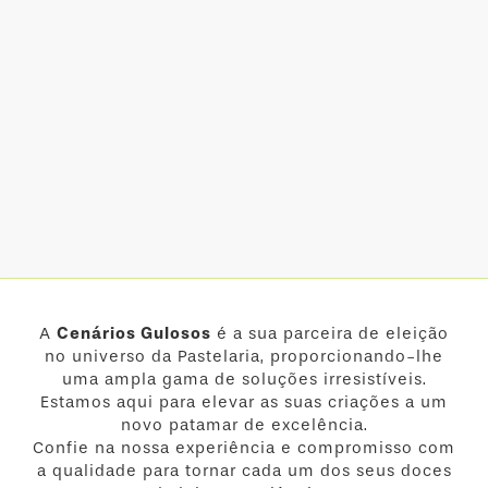
A
Cenários Gulosos
é a sua parceira de eleição
no universo da Pastelaria, proporcionando-lhe
uma ampla gama de soluções irresistíveis.
Estamos aqui para elevar as suas criações a um
novo patamar de excelência.
Confie na nossa experiência e compromisso com
a qualidade para tornar cada um dos seus doces