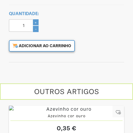
QUANTIDADE:
+
-
ADICIONAR AO CARRINHO
OUTROS ARTIGOS
Azevinho cor ouro
0,35 €