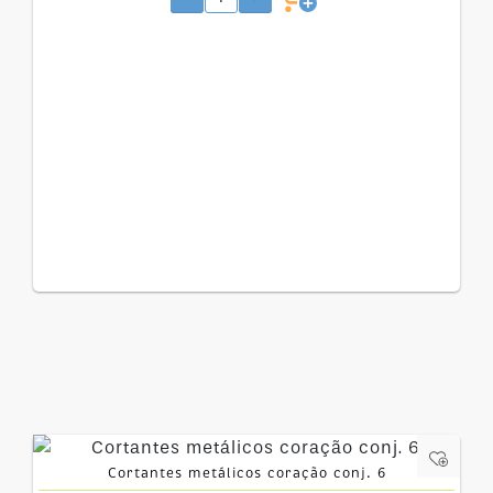
Cortantes metálicos coração conj. 6