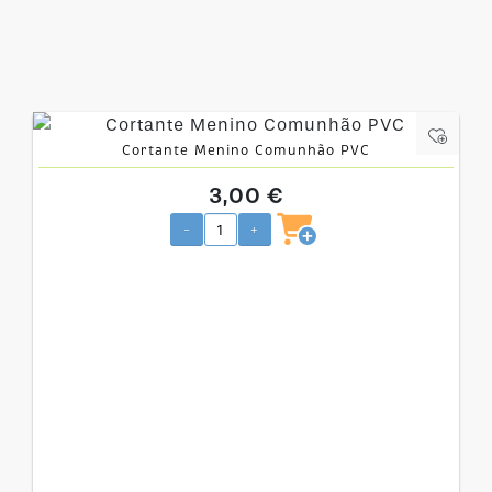
Cortante Menino Comunhão PVC
3,00 €
-
+