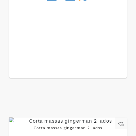
Corta massas gingerman 2 lados