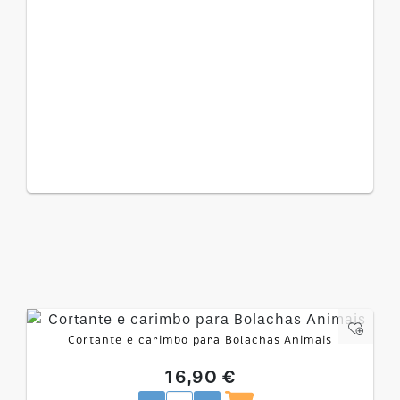
Cortante e carimbo para Bolachas Animais
16,90 €