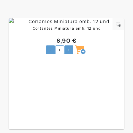
Cortantes Miniatura emb. 12 und
6,90 €
-
+