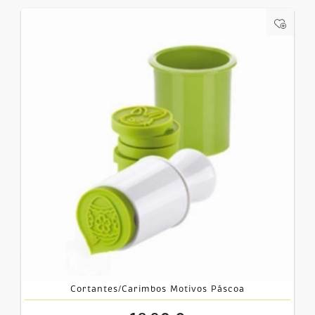
Cortantes/Carimbos Motivos Páscoa