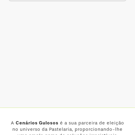
A
Cenários Gulosos
é a sua parceira de eleição
no universo da Pastelaria, proporcionando-lhe