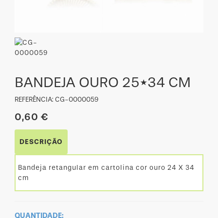
BANDEJA OURO 25*34 CM
REFERÊNCIA: CG-0000059
0,60 €
DESCRIÇÃO
Bandeja retangular em cartolina cor ouro 24 X 34
cm
QUANTIDADE: