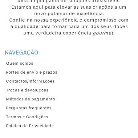
uma ampla gama de soluções irresistíveis.
Estamos aqui para elevar as suas criações a um
novo patamar de excelência.
Confie na nossa experiência e compromisso com
a qualidade para tornar cada um dos seus doces
uma verdadeira experiência
gourmet
.
NAVEGAÇÃO
Quem somos
Portes de envio e prazos
Contactos/Informações
Trocas e devoluções
Métodos de pagamento
Perguntas frequentes
Termos e Condições
Política de Privacidade