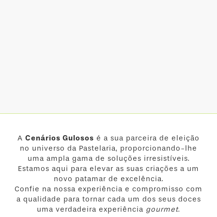
A
Cenários Gulosos
é a sua parceira de eleição
no universo da Pastelaria, proporcionando-lhe
uma ampla gama de soluções irresistíveis.
Estamos aqui para elevar as suas criações a um
novo patamar de excelência.
Confie na nossa experiência e compromisso com
a qualidade para tornar cada um dos seus doces
uma verdadeira experiência
gourmet
.