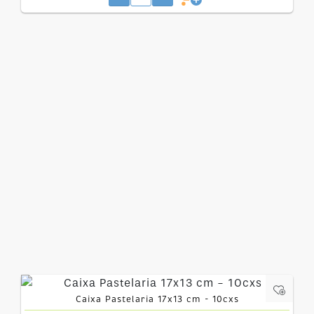
Caixa Pastelaria 17x13 cm - 10cxs