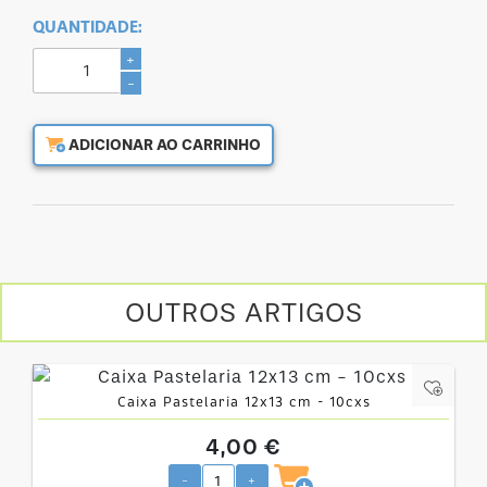
QUANTIDADE:
+
-
ADICIONAR AO CARRINHO
OUTROS ARTIGOS
Caixa Pastelaria 12x13 cm - 10cxs
4,00 €
-
+