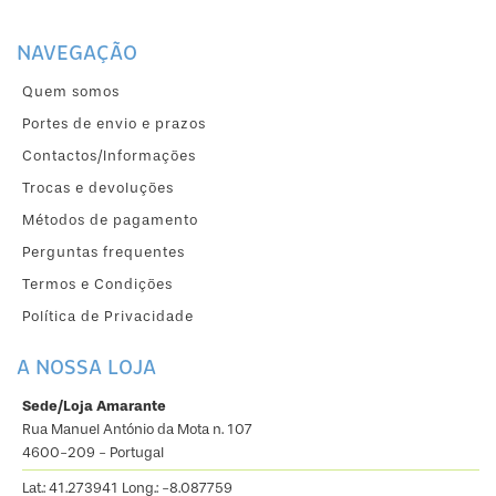
NAVEGAÇÃO
Quem somos
Portes de envio e prazos
Contactos/Informações
Trocas e devoluções
Métodos de pagamento
Perguntas frequentes
Termos e Condições
Política de Privacidade
A NOSSA LOJA
Sede/Loja Amarante
Rua Manuel António da Mota n. 107
4600-209 - Portugal
Lat.: 41.273941 Long.: -8.087759