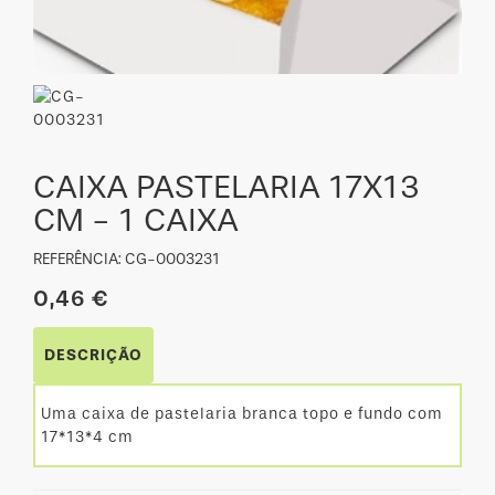
CAIXA PASTELARIA 17X13
CM - 1 CAIXA
REFERÊNCIA: CG-0003231
0,46 €
DESCRIÇÃO
Uma caixa de pastelaria branca topo e fundo com
17*13*4 cm