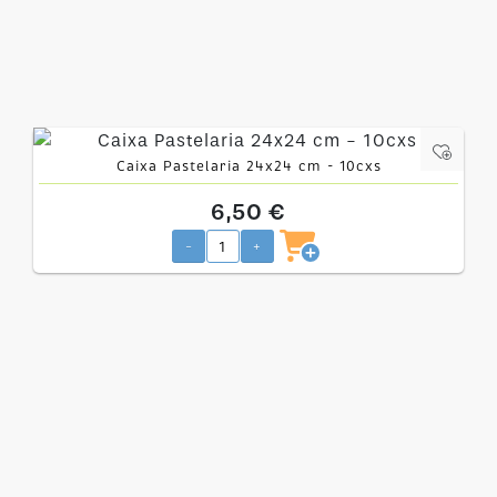
Caixa Pastelaria 24x24 cm - 10cxs
6,50 €
-
+