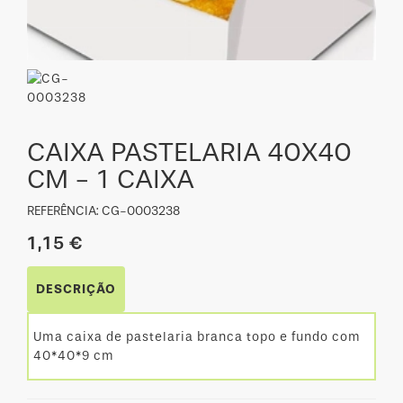
CAIXA PASTELARIA 40X40
CM - 1 CAIXA
REFERÊNCIA: CG-0003238
1,15 €
DESCRIÇÃO
Uma caixa de pastelaria branca topo e fundo com
40*40*9 cm