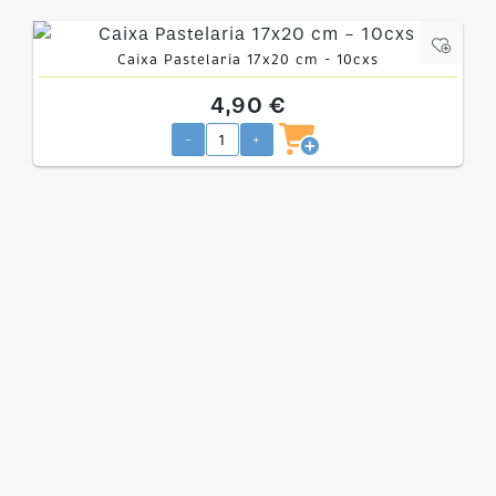
Caixa Pastelaria 17x20 cm - 10cxs
4,90 €
-
+