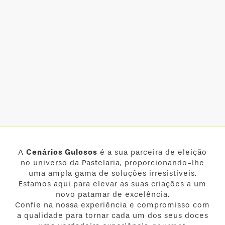
A
Cenários Gulosos
é a sua parceira de eleição
no universo da Pastelaria, proporcionando-lhe
uma ampla gama de soluções irresistíveis.
Estamos aqui para elevar as suas criações a um
novo patamar de excelência.
Confie na nossa experiência e compromisso com
a qualidade para tornar cada um dos seus doces