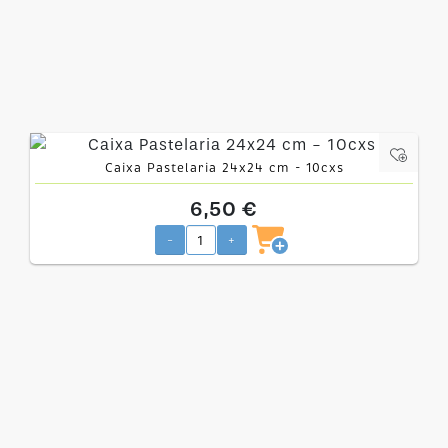
Caixa Pastelaria 24x24 cm - 10cxs
6,50 €
-
+