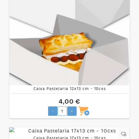
Caixa Pastelaria 12x13 cm - 10cxs
4,00 €
-
+
Caixa Pastelaria 17x13 cm - 10cxs