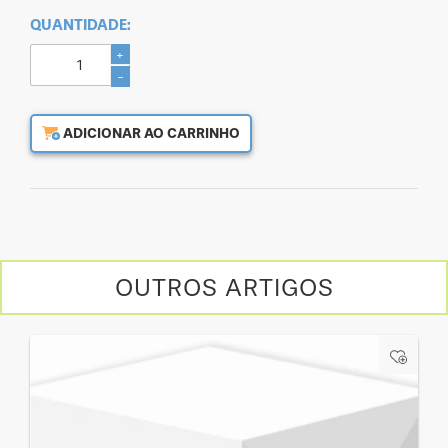
QUANTIDADE:
+
-
ADICIONAR AO CARRINHO
OUTROS ARTIGOS