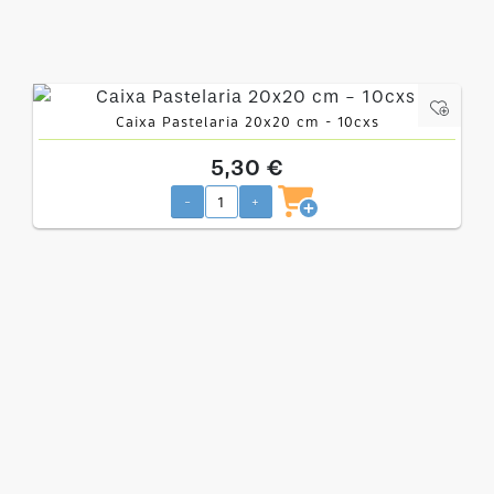
Caixa Pastelaria 20x20 cm - 10cxs
5,30 €
-
+