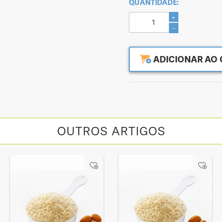
QUANTIDADE:
+
-
ADICIONAR AO 
OUTROS ARTIGOS