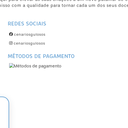
isso com a qualidade para tornar cada um dos seus doc
REDES SOCIAIS
cenariosgulosos
cenariosgulosos
MÉTODOS DE PAGAMENTO