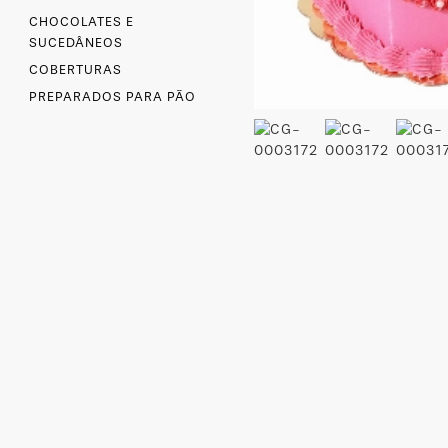
CHOCOLATES E
SUCEDÂNEOS
COBERTURAS
PREPARADOS PARA PÃO