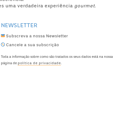
es uma verdadeira experiência
gourmet
.
NEWSLETTER
Subscreva a nossa Newsletter
Cancele a sua subscrição
Toda a informação sobre como são tratados os seus dados está na nossa
página de
política de privacidade
.