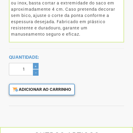
ou inox, basta cortar a extremidade do saco em
aproximadamente 4 cm. Caso pretenda decorar
sem bico, ajuste o corte da ponta conforme a
espessura desejada. Fabricado em plástico
resistente e duradouro, garante um
manuseamento seguro e eficaz.
QUANTIDADE:
+
-
ADICIONAR AO CARRINHO