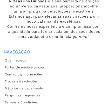
A
Cenários Gulosos
é a sua parceira de eleição
no universo da Pastelaria, proporcionando-lhe
uma ampla gama de soluções irresistíveis.
Estamos aqui para elevar as suas criações a um
novo patamar de excelência.
Confie na nossa experiência e compromisso com
a qualidade para tornar cada um dos seus doces
uma verdadeira experiência
gourmet
.
NAVEGAÇÃO
Quem somos
Portes de envio e prazos
Contactos/Informações
Trocas e devoluções
Métodos de pagamento
Perguntas frequentes
Termos e Condições