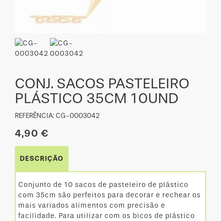
CONJ. SACOS PASTELEIRO
PLÁSTICO 35CM 10UND
REFERÊNCIA: CG-0003042
4,90 €
DESCRIÇÃO
Conjunto de 10 sacos de pasteleiro de plástico
com 35cm são perfeitos para decorar e rechear os
mais variados alimentos com precisão e
facilidade. Para utilizar com os bicos de plástico