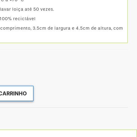
avar loiça até 50 vezes.
100% reciclável
comprimento, 3.5cm de largura e 4.5cm de altura, com
CARRINHO