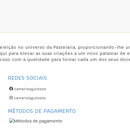
 eleição no universo da Pastelaria, proporcionando-lhe u
qui para elevar as suas criações a um novo patamar de e
isso com a qualidade para tornar cada um dos seus doc
REDES SOCIAIS
cenariosgulosos
cenariosgulosos
MÉTODOS DE PAGAMENTO