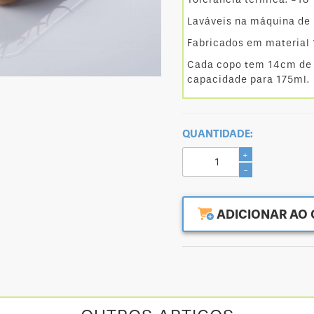
Laváveis na máquina de l
Fabricados em material 
Cada copo tem 14cm de 
capacidade para 175ml.
QUANTIDADE:
+
-
ADICIONAR AO 