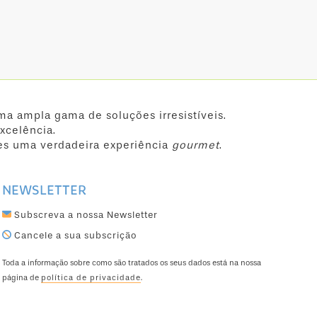
ma ampla gama de soluções irresistíveis.
xcelência.
es uma verdadeira experiência
gourmet
.
NEWSLETTER
Subscreva a nossa Newsletter
Cancele a sua subscrição
Toda a informação sobre como são tratados os seus dados está na nossa
página de
política de privacidade
.