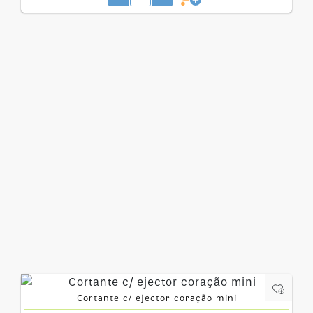
Cortante c/ ejector coração mini