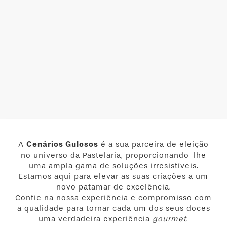
A
Cenários Gulosos
é a sua parceira de eleição
no universo da Pastelaria, proporcionando-lhe
uma ampla gama de soluções irresistíveis.
Estamos aqui para elevar as suas criações a um
novo patamar de excelência.
Confie na nossa experiência e compromisso com
a qualidade para tornar cada um dos seus doces
uma verdadeira experiência
gourmet
.