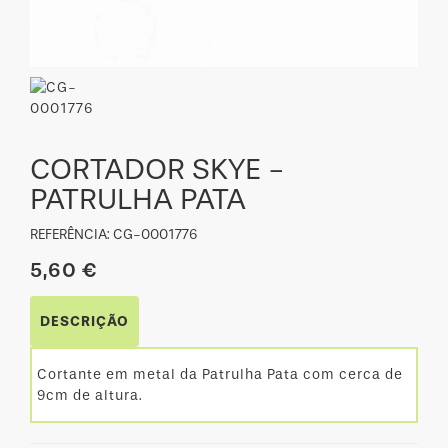
CORTADOR SKYE -
PATRULHA PATA
REFERÊNCIA: CG-0001776
5,60 €
DESCRIÇÃO
Cortante em metal da Patrulha Pata com cerca de
9cm de altura.