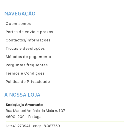
NAVEGAÇÃO
Quem somos
Portes de envio e prazos
Contactos/Informações
Trocas e devoluções
Métodos de pagamento
Perguntas frequentes
Termos e Condições
Política de Privacidade
A NOSSA LOJA
Sede/Loja Amarante
Rua Manuel António da Mota n. 107
4600-209 - Portugal
Lat.: 41.273941 Long.: -8.087759