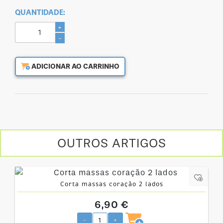
QUANTIDADE:
+
-
ADICIONAR AO CARRINHO
OUTROS ARTIGOS
Corta massas coração 2 lados
6,90 €
-
+