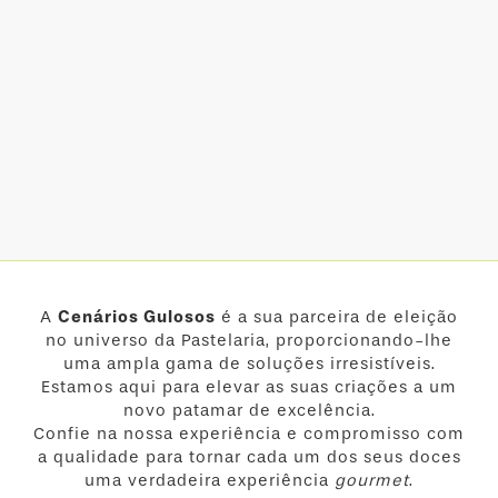
A
Cenários Gulosos
é a sua parceira de eleição
no universo da Pastelaria, proporcionando-lhe
uma ampla gama de soluções irresistíveis.
Estamos aqui para elevar as suas criações a um
novo patamar de excelência.
Confie na nossa experiência e compromisso com
a qualidade para tornar cada um dos seus doces
uma verdadeira experiência
gourmet
.