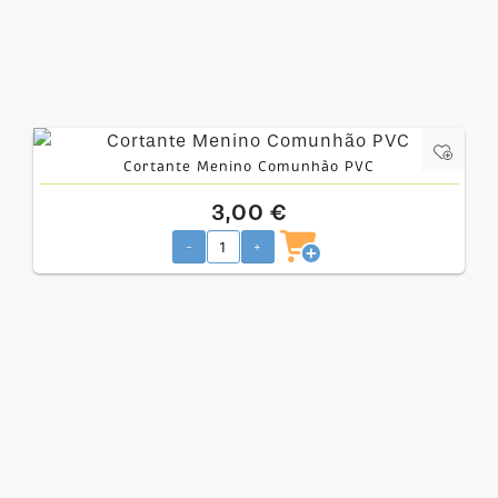
Cortante Menino Comunhão PVC
3,00 €
-
+