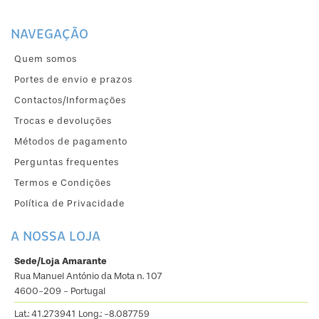
NAVEGAÇÃO
Quem somos
Portes de envio e prazos
Contactos/Informações
Trocas e devoluções
Métodos de pagamento
Perguntas frequentes
Termos e Condições
Política de Privacidade
A NOSSA LOJA
Sede/Loja Amarante
Rua Manuel António da Mota n. 107
4600-209 - Portugal
Lat.: 41.273941 Long.: -8.087759