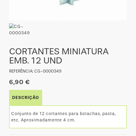
CORTANTES MINIATURA
EMB. 12 UND
REFERÊNCIA: CG-0000349
6,90 €
DESCRIÇÃO
Conjunto de 12 cortantes para bolachas, pasta,
etc. Aproximadamente 4 cm.