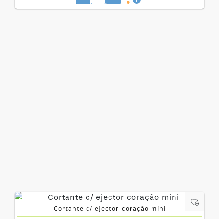
Cortante c/ ejector coração mini