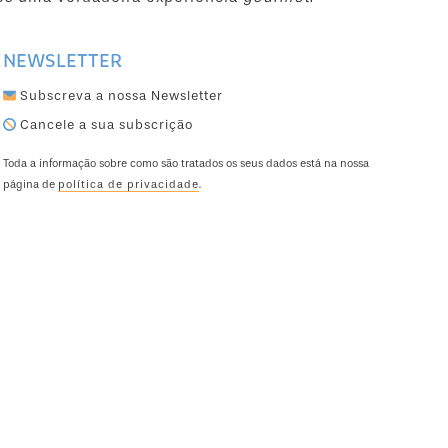
NEWSLETTER
Subscreva a nossa Newsletter
Cancele a sua subscrição
Toda a informação sobre como são tratados os seus dados está na nossa
página de
política de privacidade
.