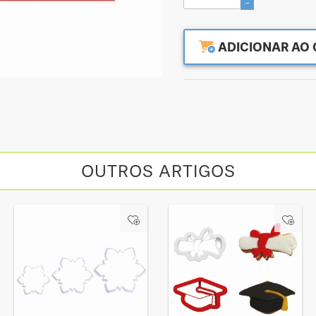
-
ADICIONAR AO 
OUTROS ARTIGOS