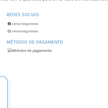
REDES SOCIAIS
cenariosgulosos
cenariosgulosos
MÉTODOS DE PAGAMENTO