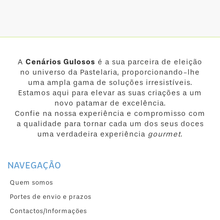
A
Cenários Gulosos
é a sua parceira de eleição
no universo da Pastelaria, proporcionando-lhe
uma ampla gama de soluções irresistíveis.
Estamos aqui para elevar as suas criações a um
novo patamar de excelência.
Confie na nossa experiência e compromisso com
a qualidade para tornar cada um dos seus doces
uma verdadeira experiência
gourmet
.
NAVEGAÇÃO
Quem somos
Portes de envio e prazos
Contactos/Informações