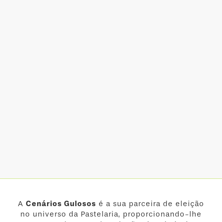
A
Cenários Gulosos
é a sua parceira de eleição
no universo da Pastelaria, proporcionando-lhe