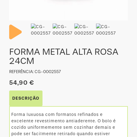
FORMA METAL ALTA ROSA
24CM
REFERÊNCIA: CG-0002557
54,90 €
DESCRIÇÃO
Forma luxuosa com formatos refinados e
excelente revestimento antiaderente. O bolo é
cozido uniformemente sem cozinhar demais e
pode ser facilmente retirado quando estiver