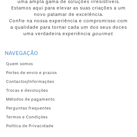
uma ampla gama de soluções irresistíveis.
Estamos aqui para elevar as suas criações a um
novo patamar de excelência.
Confie na nossa experiência e compromisso com
a qualidade para tornar cada um dos seus doces
uma verdadeira experiência
gourmet
.
NAVEGAÇÃO
Quem somos
Portes de envio e prazos
Contactos/Informações
Trocas e devoluções
Métodos de pagamento
Perguntas frequentes
Termos e Condições
Política de Privacidade