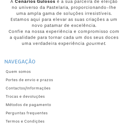
A
Cenários Gulosos
é a sua parceira de eleição
no universo da Pastelaria, proporcionando-lhe
uma ampla gama de soluções irresistíveis.
Estamos aqui para elevar as suas criações a um
novo patamar de excelência.
Confie na nossa experiência e compromisso com
a qualidade para tornar cada um dos seus doces
uma verdadeira experiência
gourmet
.
NAVEGAÇÃO
Quem somos
Portes de envio e prazos
Contactos/Informações
Trocas e devoluções
Métodos de pagamento
Perguntas frequentes
Termos e Condições