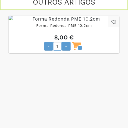
OUTROS ARTIGOS
Forma Redonda PME 10.2cm
8,00 €
-
+