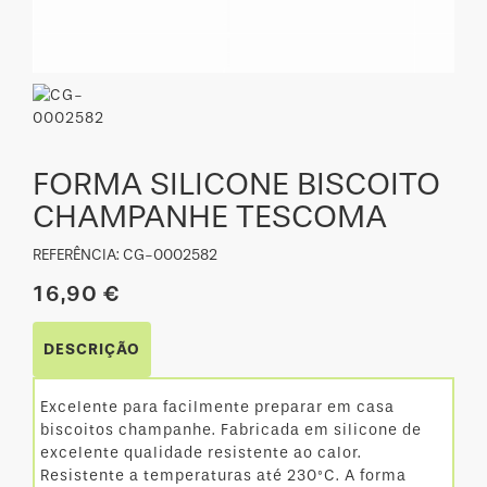
FORMA SILICONE BISCOITO
CHAMPANHE TESCOMA
REFERÊNCIA: CG-0002582
16,90 €
DESCRIÇÃO
Excelente para facilmente preparar em casa
biscoitos champanhe. Fabricada em silicone de
excelente qualidade resistente ao calor.
Resistente a temperaturas até 230°C. A forma