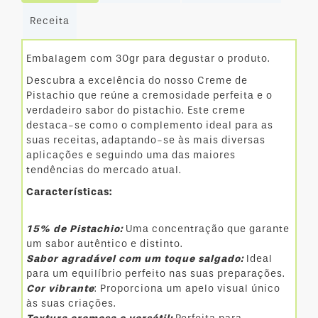
MINI
Receita
Embalagem com 30gr para degustar o produto.
Descubra a excelência do nosso Creme de
Pistachio que reúne a cremosidade perfeita e o
verdadeiro sabor do pistachio. Este creme
destaca-se como o complemento ideal para as
suas receitas, adaptando-se às mais diversas
aplicações e seguindo uma das maiores
tendências do mercado atual.
Características:
15% de Pistachio:
Uma concentração que garante
um sabor autêntico e distinto.
Sabor agradável com um toque salgado:
Ideal
para um equilíbrio perfeito nas suas preparações.
Cor vibrante
: Proporciona um apelo visual único
às suas criações.