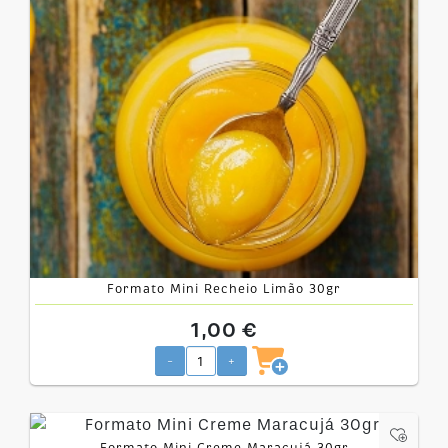
Formato Mini Recheio Limão 30gr
1,00 €
-
+