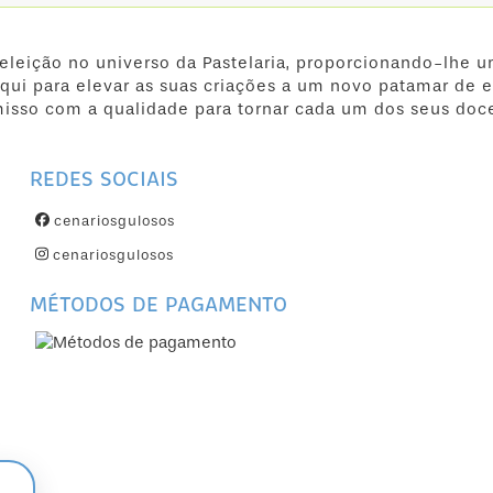
 eleição no universo da Pastelaria, proporcionando-lhe u
qui para elevar as suas criações a um novo patamar de e
isso com a qualidade para tornar cada um dos seus doc
REDES SOCIAIS
cenariosgulosos
cenariosgulosos
MÉTODOS DE PAGAMENTO