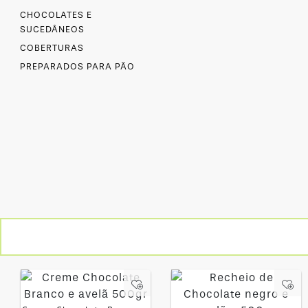
MINI
CHOCOLATES E
SUCEDÂNEOS
COBERTURAS
PREPARADOS PARA PÃO