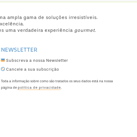
ma ampla gama de soluções irresistíveis.
xcelência.
es uma verdadeira experiência
gourmet
.
NEWSLETTER
Subscreva a nossa Newsletter
Cancele a sua subscrição
Toda a informação sobre como são tratados os seus dados está na nossa
página de
política de privacidade
.