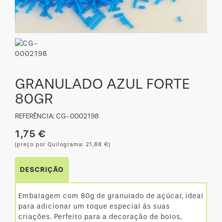
GRANULADO AZUL FORTE
80GR
REFERÊNCIA: CG-0002198
1,75 €
(preço por Quilograma: 21,88 €)
DESCRIÇÃO
Embalagem com 80g de granulado de açúcar, ideal
para adicionar um toque especial às suas
criações. Perfeito para a decoração de bolos,