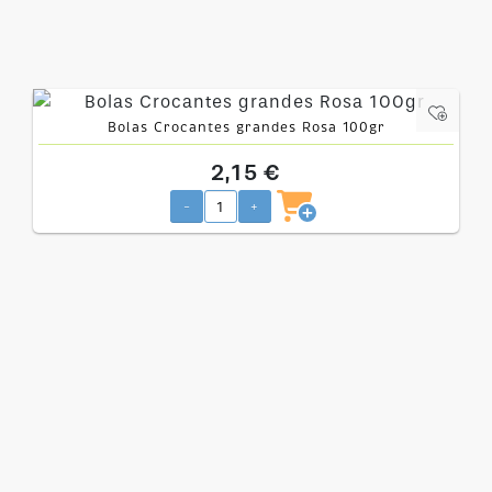
Bolas Crocantes grandes Rosa 100gr
2,15 €
-
+