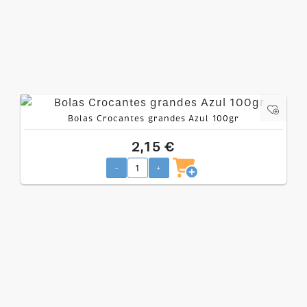
Bolas Crocantes grandes Azul 100gr
2,15 €
-
+