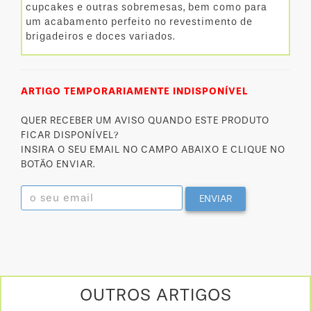
cupcakes e outras sobremesas, bem como para
um acabamento perfeito no revestimento de
brigadeiros e doces variados.
ARTIGO TEMPORARIAMENTE INDISPONÍVEL
QUER RECEBER UM AVISO QUANDO ESTE PRODUTO
FICAR DISPONÍVEL?
INSIRA O SEU EMAIL NO CAMPO ABAIXO E CLIQUE NO
BOTÃO ENVIAR.
ENVIAR
OUTROS ARTIGOS