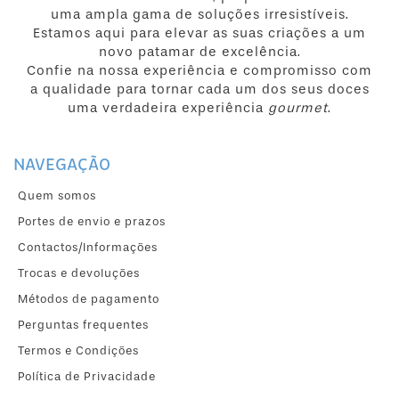
uma ampla gama de soluções irresistíveis.
Estamos aqui para elevar as suas criações a um
novo patamar de excelência.
Confie na nossa experiência e compromisso com
a qualidade para tornar cada um dos seus doces
uma verdadeira experiência
gourmet
.
NAVEGAÇÃO
Quem somos
Portes de envio e prazos
Contactos/Informações
Trocas e devoluções
Métodos de pagamento
Perguntas frequentes
Termos e Condições
Política de Privacidade