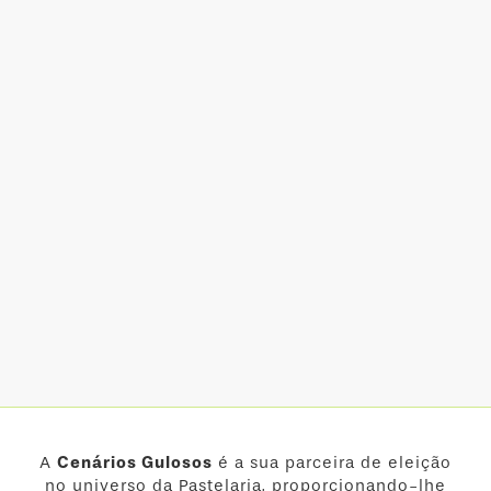
A
Cenários Gulosos
é a sua parceira de eleição
no universo da Pastelaria, proporcionando-lhe