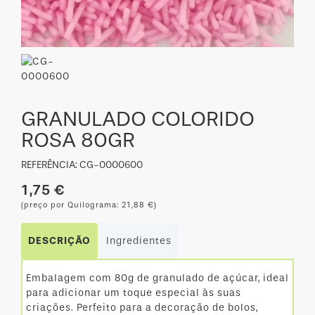
GRANULADO COLORIDO
ROSA 80GR
REFERÊNCIA: CG-0000600
1,75 €
(preço por Quilograma: 21,88 €)
DESCRIÇÃO
Ingredientes
Embalagem com 80g de granulado de açúcar, ideal
para adicionar um toque especial às suas
criações. Perfeito para a decoração de bolos,