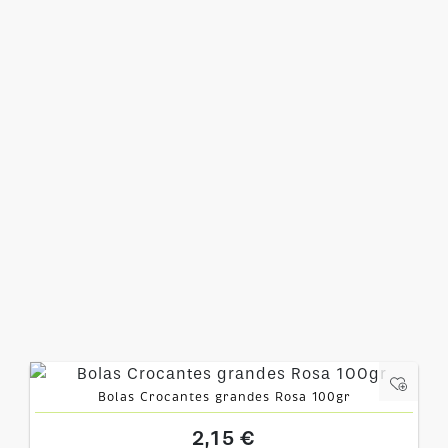
Bolas Crocantes grandes Rosa 100gr
2,15 €