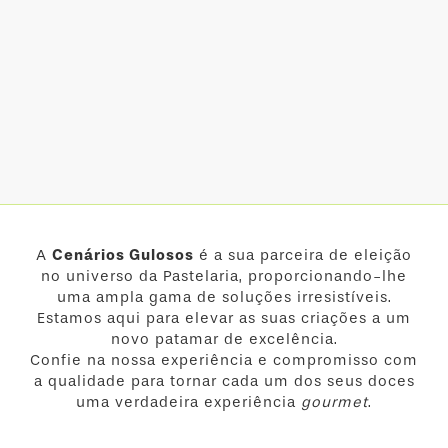
A
Cenários Gulosos
é a sua parceira de eleição
no universo da Pastelaria, proporcionando-lhe
uma ampla gama de soluções irresistíveis.
Estamos aqui para elevar as suas criações a um
novo patamar de excelência.
Confie na nossa experiência e compromisso com
a qualidade para tornar cada um dos seus doces
uma verdadeira experiência
gourmet
.