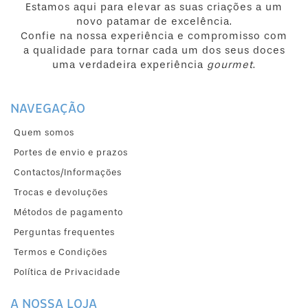
Estamos aqui para elevar as suas criações a um
novo patamar de excelência.
Confie na nossa experiência e compromisso com
a qualidade para tornar cada um dos seus doces
uma verdadeira experiência
gourmet
.
NAVEGAÇÃO
Quem somos
Portes de envio e prazos
Contactos/Informações
Trocas e devoluções
Métodos de pagamento
Perguntas frequentes
Termos e Condições
Política de Privacidade
A NOSSA LOJA