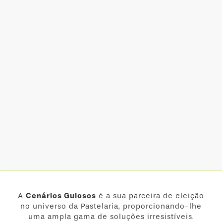
A
Cenários Gulosos
é a sua parceira de eleição
no universo da Pastelaria, proporcionando-lhe
uma ampla gama de soluções irresistíveis.