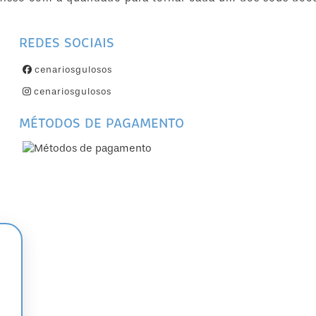
REDES SOCIAIS
cenariosgulosos
cenariosgulosos
MÉTODOS DE PAGAMENTO