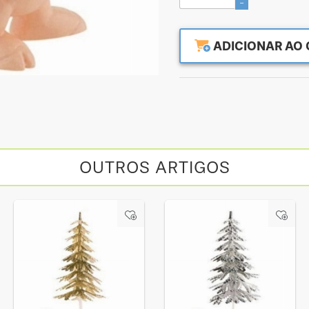
-
ADICIONAR AO 
OUTROS ARTIGOS