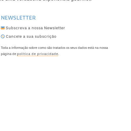
NEWSLETTER
Subscreva a nossa Newsletter
Cancele a sua subscrição
Toda a informação sobre como são tratados os seus dados está na nossa
página de
política de privacidade
.