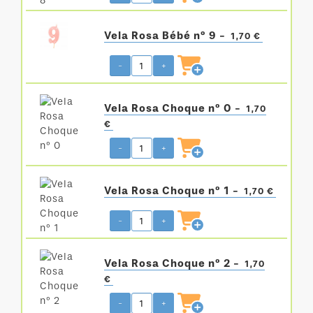
Vela Rosa Bébé nº 9 -
1,70 €
-
+
Vela Rosa Choque nº 0 -
1,70
€
-
+
Vela Rosa Choque nº 1 -
1,70 €
-
+
Vela Rosa Choque nº 2 -
1,70
€
-
+