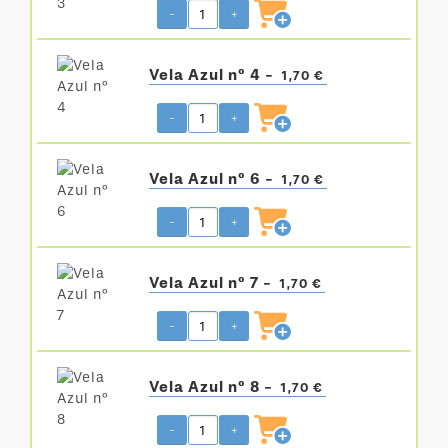
-
+
Vela Azul nº 4 -
1,70 €
-
+
Vela Azul nº 6 -
1,70 €
-
+
Vela Azul nº 7 -
1,70 €
-
+
Vela Azul nº 8 -
1,70 €
-
+