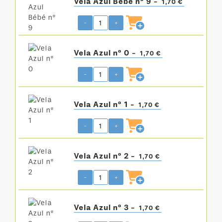
Vela Azul Bébé nº 9 -
1,70 €
-
+
Vela Azul nº 0 -
1,70 €
-
+
Vela Azul nº 1 -
1,70 €
-
+
Vela Azul nº 2 -
1,70 €
-
+
Vela Azul nº 3 -
1,70 €