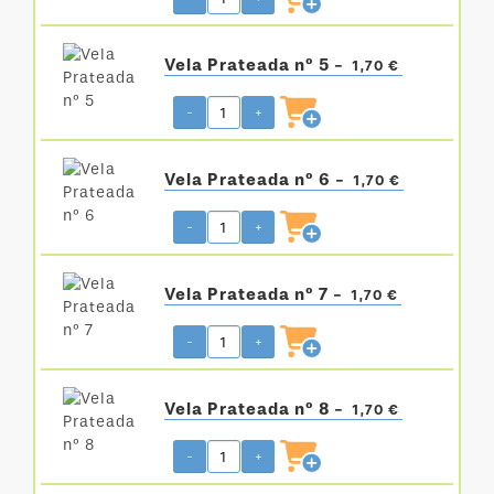
Vela Prateada nº 5 -
1,70 €
-
+
Vela Prateada nº 6 -
1,70 €
-
+
Vela Prateada nº 7 -
1,70 €
-
+
Vela Prateada nº 8 -
1,70 €
-
+