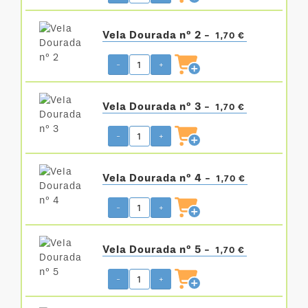
Vela Dourada nº 2 -
1,70 €
-
+
Vela Dourada nº 3 -
1,70 €
-
+
Vela Dourada nº 4 -
1,70 €
-
+
Vela Dourada nº 5 -
1,70 €
-
+