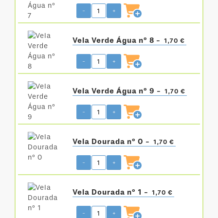
-
+
Vela Verde Água nº 8 -
1,70 €
-
+
Vela Verde Água nº 9 -
1,70 €
-
+
Vela Dourada nº 0 -
1,70 €
-
+
Vela Dourada nº 1 -
1,70 €
-
+