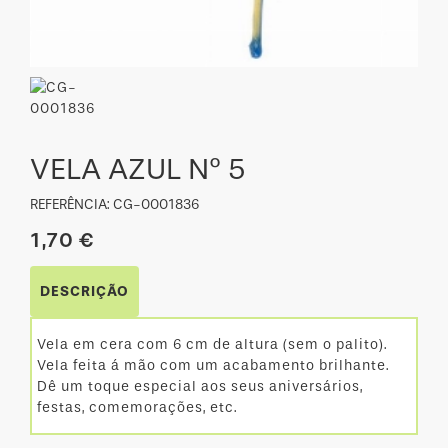
VELA AZUL Nº 5
REFERÊNCIA: CG-0001836
1,70 €
DESCRIÇÃO
Vela em cera com 6 cm de altura (sem o palito).
Vela feita á mão com um acabamento brilhante.
Dê um toque especial aos seus aniversários,
festas, comemorações, etc.