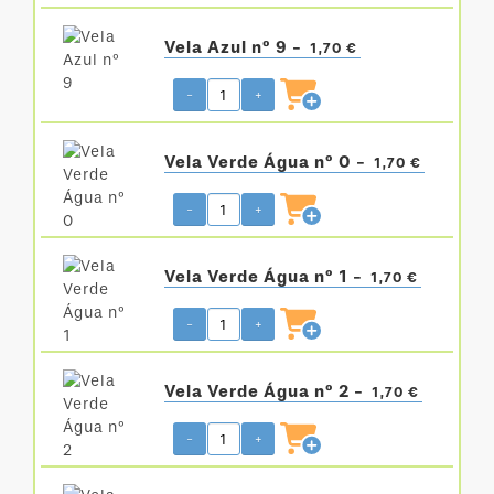
Vela Azul nº 9 -
1,70 €
-
+
Vela Verde Água nº 0 -
1,70 €
-
+
Vela Verde Água nº 1 -
1,70 €
-
+
Vela Verde Água nº 2 -
1,70 €
-
+