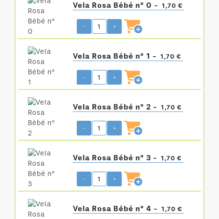
Vela Rosa Bébé nº 0 -
1,70 €
-
+
Vela Rosa Bébé nº 1 -
1,70 €
-
+
Vela Rosa Bébé nº 2 -
1,70 €
-
+
Vela Rosa Bébé nº 3 -
1,70 €
-
+
Vela Rosa Bébé nº 4 -
1,70 €