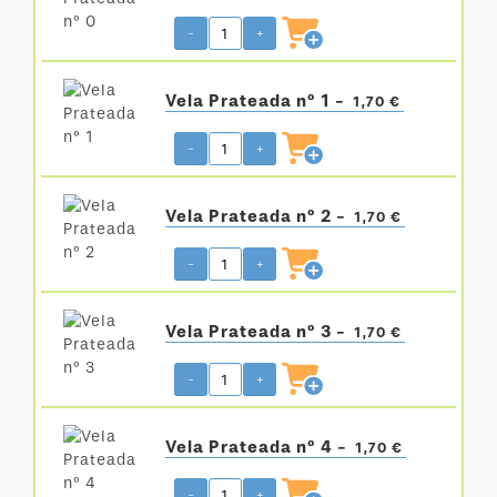
-
+
Vela Prateada nº 1 -
1,70 €
-
+
Vela Prateada nº 2 -
1,70 €
-
+
Vela Prateada nº 3 -
1,70 €
-
+
Vela Prateada nº 4 -
1,70 €
-
+