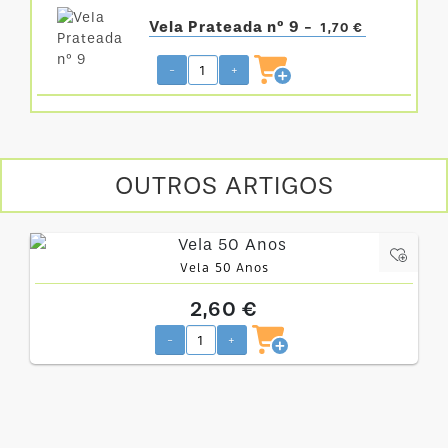
Vela Prateada nº 9 -
1,70 €
-
+
OUTROS ARTIGOS
Vela 50 Anos
2,60 €
-
+