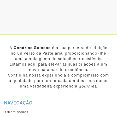
A
Cenários Gulosos
é a sua parceira de eleição
no universo da Pastelaria, proporcionando-lhe
uma ampla gama de soluções irresistíveis.
Estamos aqui para elevar as suas criações a um
novo patamar de excelência.
Confie na nossa experiência e compromisso com
a qualidade para tornar cada um dos seus doces
uma verdadeira experiência
gourmet
.
NAVEGAÇÃO
Quem somos