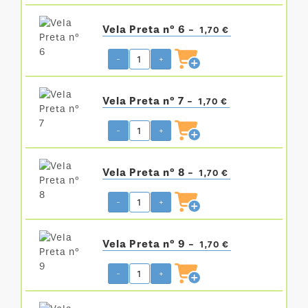
Vela Preta nº 6 -
1,70 €
-
+
Vela Preta nº 7 -
1,70 €
-
+
Vela Preta nº 8 -
1,70 €
-
+
Vela Preta nº 9 -
1,70 €
-
+