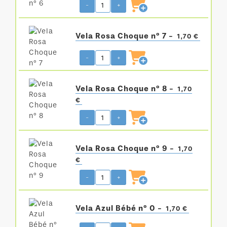
-
+
Vela Rosa Choque nº 7 -
1,70 €
-
+
Vela Rosa Choque nº 8 -
1,70
€
-
+
Vela Rosa Choque nº 9 -
1,70
€
-
+
Vela Azul Bébé nº 0 -
1,70 €