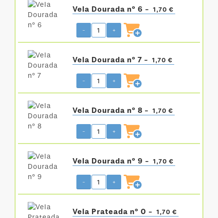
Vela Dourada nº 6 -
1,70 €
-
+
Vela Dourada nº 7 -
1,70 €
-
+
Vela Dourada nº 8 -
1,70 €
-
+
Vela Dourada nº 9 -
1,70 €
-
+
Vela Prateada nº 0 -
1,70 €