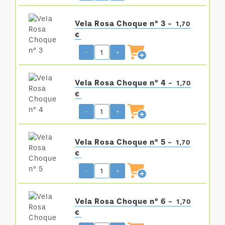
Vela Rosa Choque nº 3 -
1,70
€
-
+
Vela Rosa Choque nº 4 -
1,70
€
-
+
Vela Rosa Choque nº 5 -
1,70
€
-
+
Vela Rosa Choque nº 6 -
1,70
€