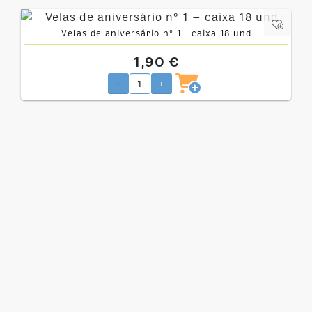
Velas de aniversário nº 1 – caixa 18 und
1,90 €
-
+