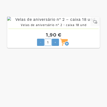
Velas de aniversário nº 2 – caixa 18 und
1,90 €
-
+