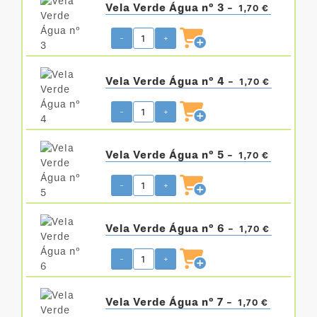
Vela Verde Água nº 3 -
1,70 €
-
+
Vela Verde Água nº 4 -
1,70 €
-
+
Vela Verde Água nº 5 -
1,70 €
-
+
Vela Verde Água nº 6 -
1,70 €
-
+
Vela Verde Água nº 7 -
1,70 €