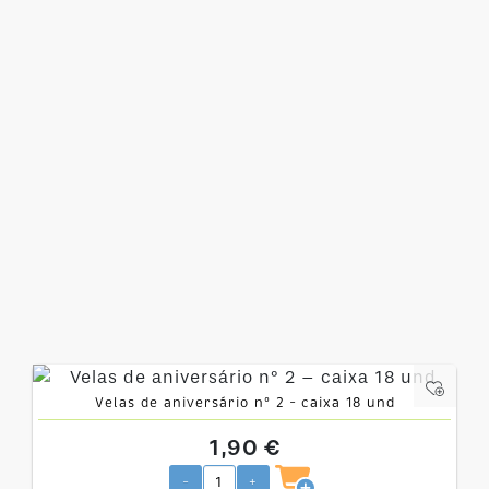
Velas de aniversário nº 2 – caixa 18 und
1,90 €
-
+