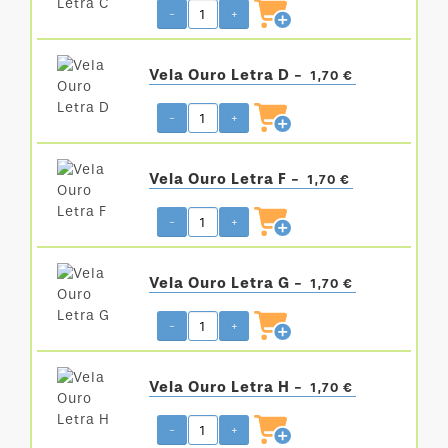
-
+
Vela Ouro Letra D -
1,70 €
-
+
Vela Ouro Letra F -
1,70 €
-
+
Vela Ouro Letra G -
1,70 €
-
+
Vela Ouro Letra H -
1,70 €
-
+