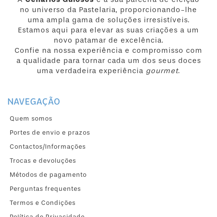
no universo da Pastelaria, proporcionando-lhe
uma ampla gama de soluções irresistíveis.
Estamos aqui para elevar as suas criações a um
novo patamar de excelência.
Confie na nossa experiência e compromisso com
a qualidade para tornar cada um dos seus doces
uma verdadeira experiência
gourmet
.
NAVEGAÇÃO
Quem somos
Portes de envio e prazos
Contactos/Informações
Trocas e devoluções
Métodos de pagamento
Perguntas frequentes
Termos e Condições
Política de Privacidade