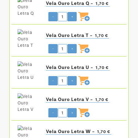
Vela Ouro Letra Q -
1,70 €
-
+
Vela Ouro Letra T -
1,70 €
-
+
Vela Ouro Letra U -
1,70 €
-
+
Vela Ouro Letra V -
1,70 €
-
+
Vela Ouro Letra W -
1,70 €