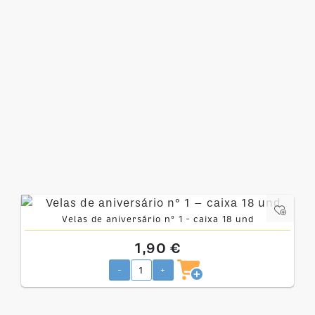
Velas de aniversário nº 1 – caixa 18 und
1,90 €
-
+