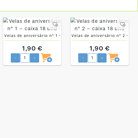
Velas de aniversário nº 1 –
Velas de aniversário nº 2 –
caixa 18 und
caixa 18 und
1,90 €
1,90 €
-
+
-
+