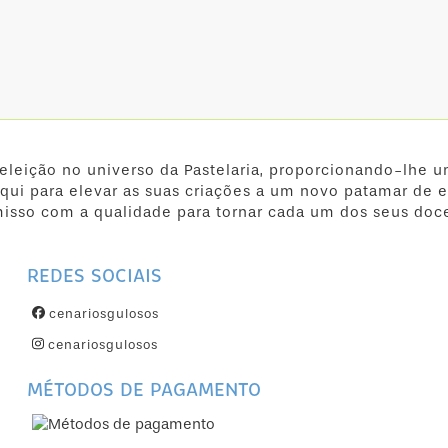
 eleição no universo da Pastelaria, proporcionando-lhe u
qui para elevar as suas criações a um novo patamar de e
isso com a qualidade para tornar cada um dos seus doc
REDES SOCIAIS
cenariosgulosos
cenariosgulosos
MÉTODOS DE PAGAMENTO