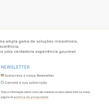
ma ampla gama de soluções irresistíveis.
xcelência.
es uma verdadeira experiência
gourmet
.
NEWSLETTER
Subscreva a nossa Newsletter
Cancele a sua subscrição
Toda a informação sobre como são tratados os seus dados está na nossa
página de
política de privacidade
.