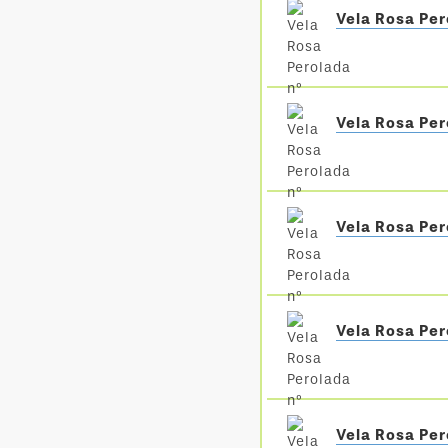
Vela Rosa Per
Vela Rosa Per
Vela Rosa Per
Vela Rosa Per
Vela Rosa Per