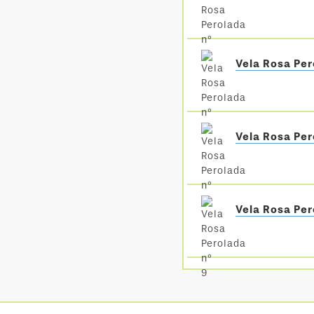
Vela Rosa Per
Vela Rosa Per
Vela Rosa Per