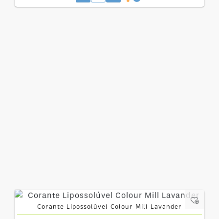
Corante Lipossolúvel Colour Mill Lavander