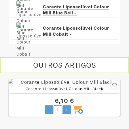
Corante Lipossolúvel Colour
Mill Blue Bell -
Corante Lipossolúvel Colour
Mill Cobalt -
OUTROS ARTIGOS
Corante Lipossolúvel Colour Mill Black
6,10 €
-
+