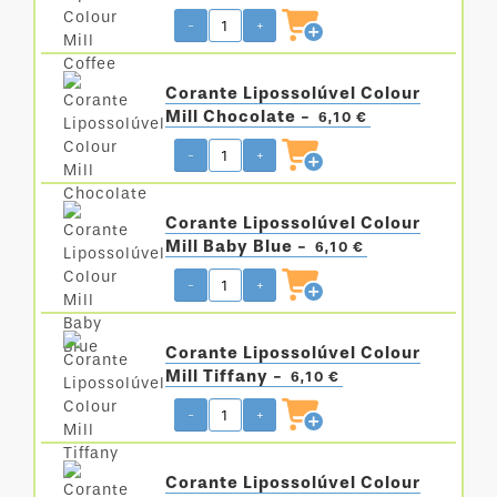
-
+
Corante Lipossolúvel Colour
Mill Chocolate -
6,10 €
-
+
Corante Lipossolúvel Colour
Mill Baby Blue -
6,10 €
-
+
Corante Lipossolúvel Colour
Mill Tiffany -
6,10 €
-
+
Corante Lipossolúvel Colour