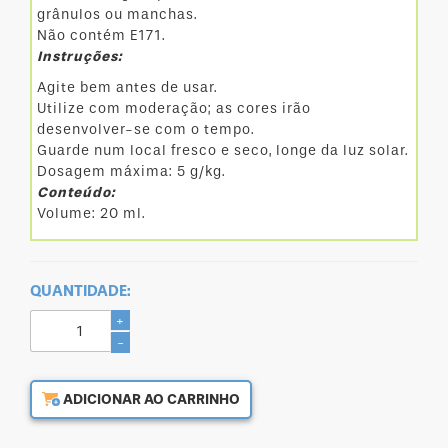
grânulos ou manchas.
Não contém E171.
Instruções:
Agite bem antes de usar.
Utilize com moderação; as cores irão
desenvolver-se com o tempo.
Guarde num local fresco e seco, longe da luz solar.
Dosagem máxima: 5 g/kg.
Conteúdo:
Volume: 20 ml.
QUANTIDADE:
+
-
ADICIONAR AO CARRINHO