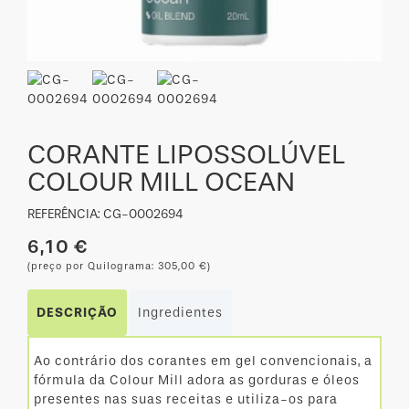
CORANTE LIPOSSOLÚVEL
COLOUR MILL OCEAN
REFERÊNCIA: CG-0002694
6,10 €
(preço por Quilograma: 305,00 €)
DESCRIÇÃO
Ingredientes
Ao contrário dos corantes em gel convencionais, a
fórmula da Colour Mill adora as gorduras e óleos
presentes nas suas receitas e utiliza-os para