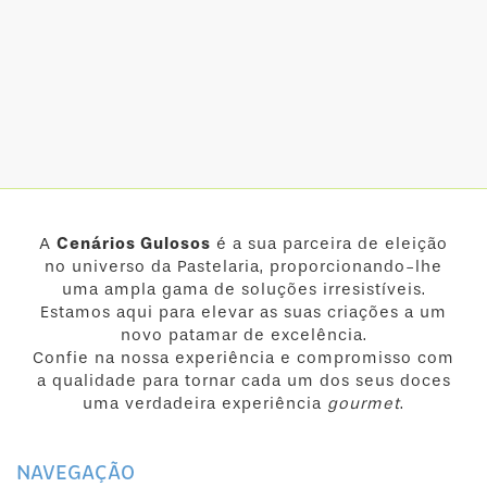
A
Cenários Gulosos
é a sua parceira de eleição
no universo da Pastelaria, proporcionando-lhe
uma ampla gama de soluções irresistíveis.
Estamos aqui para elevar as suas criações a um
novo patamar de excelência.
Confie na nossa experiência e compromisso com
a qualidade para tornar cada um dos seus doces
uma verdadeira experiência
gourmet
.
NAVEGAÇÃO