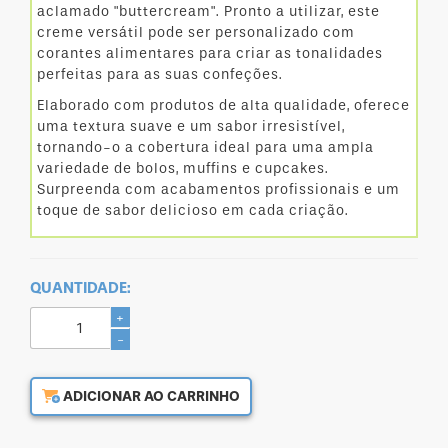
aclamado "buttercream". Pronto a utilizar, este
creme versátil pode ser personalizado com
corantes alimentares para criar as tonalidades
perfeitas para as suas confeções.
Elaborado com produtos de alta qualidade, oferece
uma textura suave e um sabor irresistível,
tornando-o a cobertura ideal para uma ampla
variedade de bolos, muffins e cupcakes.
Surpreenda com acabamentos profissionais e um
toque de sabor delicioso em cada criação.
QUANTIDADE:
+
-
ADICIONAR AO CARRINHO