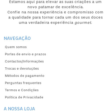
Estamos aqui para elevar as suas criações a um
novo patamar de excelência.
Confie na nossa experiência e compromisso com
a qualidade para tornar cada um dos seus doces
uma verdadeira experiência
gourmet
.
NAVEGAÇÃO
Quem somos
Portes de envio e prazos
Contactos/Informações
Trocas e devoluções
Métodos de pagamento
Perguntas frequentes
Termos e Condições
Política de Privacidade
A NOSSA LOJA