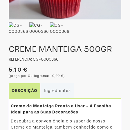
CREME MANTEIGA 500GR
REFERÊNCIA: CG-0000366
5,10 €
(preço por Quilograma: 10,20 €)
DESCRIÇÃO
Ingredientes
Creme de Manteiga Pronto a Usar - A Escolha
Ideal para as Suas Decorações
Descubra a conveniência e o sabor do nosso
Creme de Manteiga, também conhecido como o