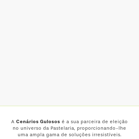
A
Cenários Gulosos
é a sua parceira de eleição
no universo da Pastelaria, proporcionando-lhe
uma ampla gama de soluções irresistíveis.