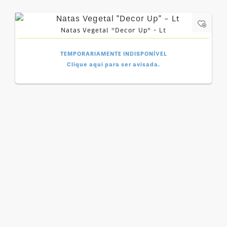
Natas Vegetal "Decor Up" - Lt
TEMPORARIAMENTE INDISPONÍVEL
Clique aqui para ser avisada.