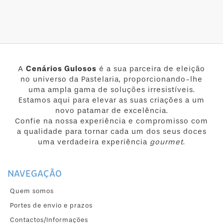
A
Cenários Gulosos
é a sua parceira de eleição
no universo da Pastelaria, proporcionando-lhe
uma ampla gama de soluções irresistíveis.
Estamos aqui para elevar as suas criações a um
novo patamar de excelência.
Confie na nossa experiência e compromisso com
a qualidade para tornar cada um dos seus doces
uma verdadeira experiência
gourmet
.
NAVEGAÇÃO
Quem somos
Portes de envio e prazos
Contactos/Informações