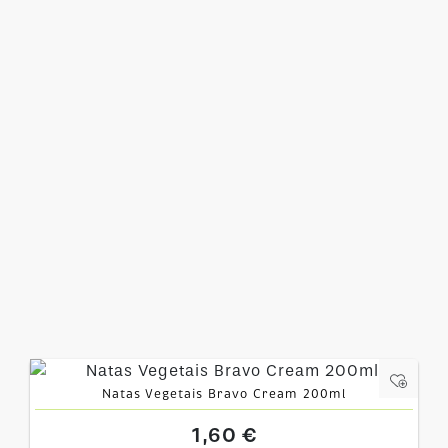
Natas Vegetais Bravo Cream 200ml
1,60 €