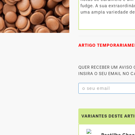
fudge. A sua extraordiná
uma ampla variedade de
ARTIGO TEMPORARIAMEN
QUER RECEBER UM AVISO
INSIRA O SEU EMAIL NO 
VARIANTES DESTE ART