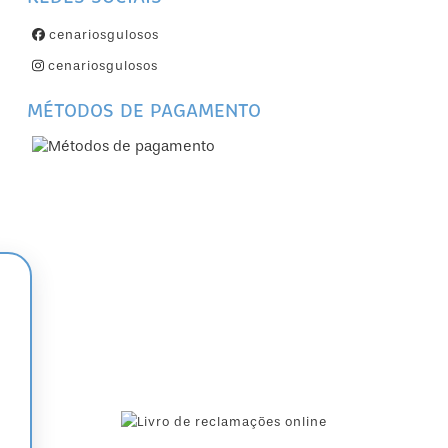
cenariosgulosos
cenariosgulosos
MÉTODOS DE PAGAMENTO