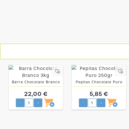
Barra Chocolate Branco
Pepitas Chocolate Puro
3kg
250gr
22,00 €
5,85 €
-
+
-
+