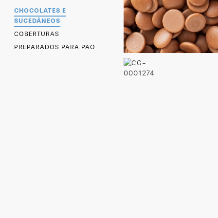
CHOCOLATES E
SUCEDÂNEOS
COBERTURAS
PREPARADOS PARA PÃO