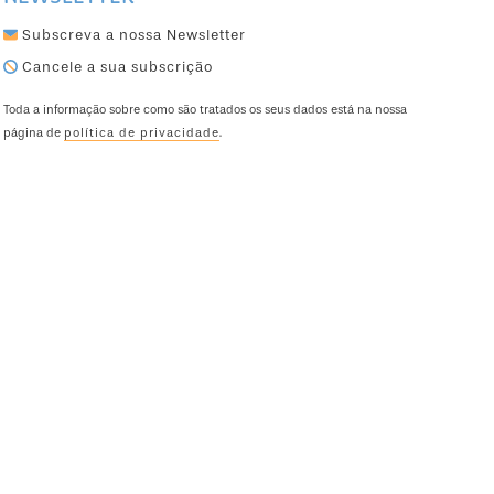
Subscreva a nossa Newsletter
Cancele a sua subscrição
Toda a informação sobre como são tratados os seus dados está na nossa
página de
política de privacidade
.