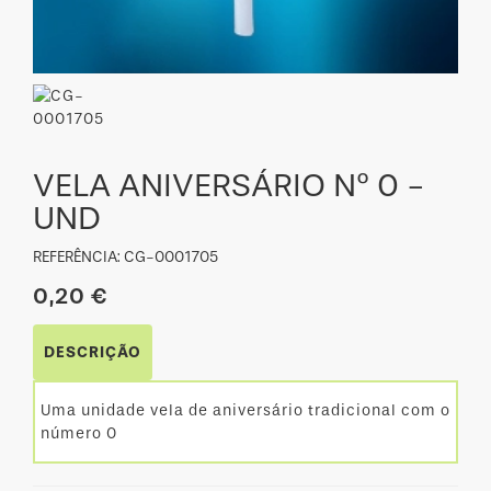
VELA ANIVERSÁRIO Nº 0 -
UND
REFERÊNCIA: CG-0001705
0,20 €
DESCRIÇÃO
Uma unidade vela de aniversário tradicional com o
número 0