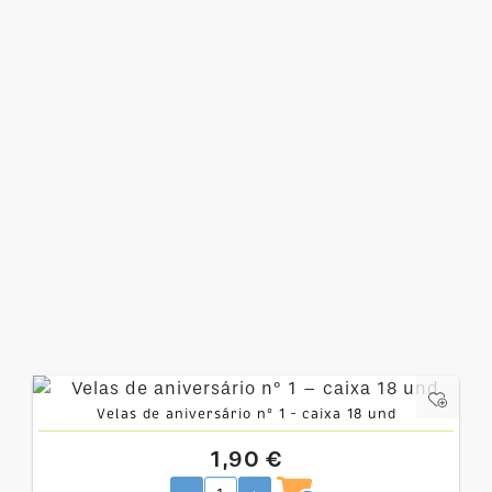
Velas de aniversário nº 1 – caixa 18 und
1,90 €