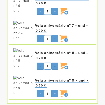
0,20 €
-
+
Vela aniversário nº 7 - und -
0,20 €
-
+
Vela aniversário nº 8 - und -
0,20 €
-
+
Vela aniversário nº 9 - und -
0,20 €
-
+