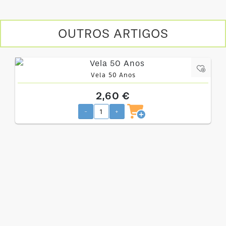
OUTROS ARTIGOS
Vela 50 Anos
2,60 €
-
+