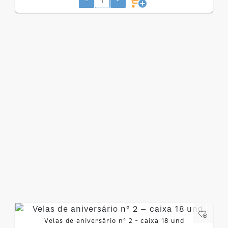
-
+
Velas de aniversário nº 2 – caixa 18 und