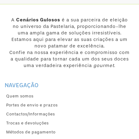
A
Cenários Gulosos
é a sua parceira de eleição
no universo da Pastelaria, proporcionando-lhe
uma ampla gama de soluções irresistíveis.
Estamos aqui para elevar as suas criações a um
novo patamar de excelência.
Confie na nossa experiência e compromisso com
a qualidade para tornar cada um dos seus doces
uma verdadeira experiência
gourmet
.
NAVEGAÇÃO
Quem somos
Portes de envio e prazos
Contactos/Informações
Trocas e devoluções
Métodos de pagamento