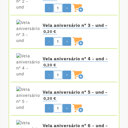
-
+
Vela aniversário nº 3 - und -
0,20 €
-
+
Vela aniversário nº 4 - und -
0,20 €
-
+
Vela aniversário nº 5 - und -
0,20 €
-
+
Vela aniversário nº 6 - und -