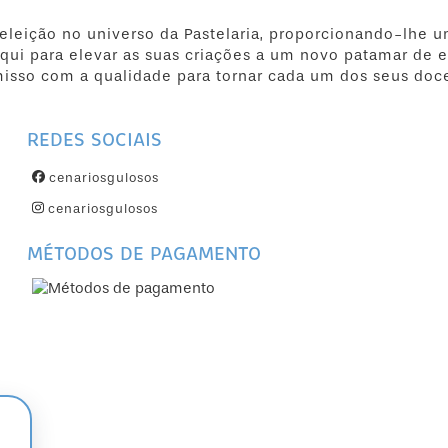
 eleição no universo da Pastelaria, proporcionando-lhe u
qui para elevar as suas criações a um novo patamar de e
isso com a qualidade para tornar cada um dos seus doc
REDES SOCIAIS
cenariosgulosos
cenariosgulosos
MÉTODOS DE PAGAMENTO