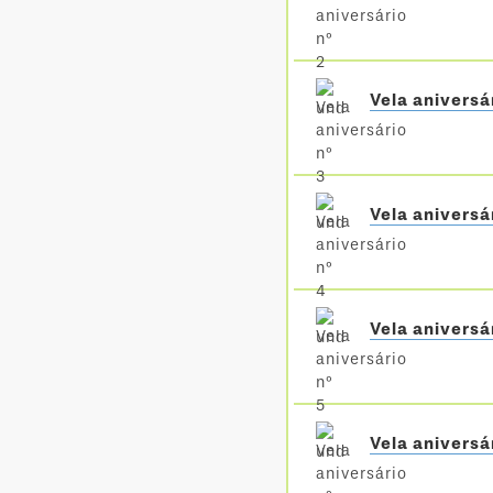
Vela aniversá
Vela aniversá
Vela aniversá
Vela aniversá