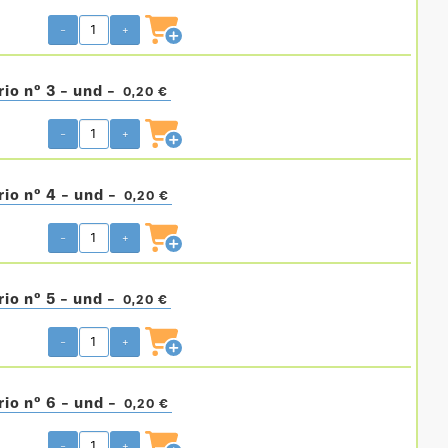
-
+
rio nº 3 - und -
0,20 €
-
+
rio nº 4 - und -
0,20 €
-
+
rio nº 5 - und -
0,20 €
-
+
rio nº 6 - und -
0,20 €
-
+