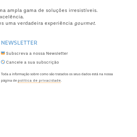
ma ampla gama de soluções irresistíveis.
xcelência.
es uma verdadeira experiência
gourmet
.
NEWSLETTER
Subscreva a nossa Newsletter
Cancele a sua subscrição
Toda a informação sobre como são tratados os seus dados está na nossa
página de
política de privacidade
.