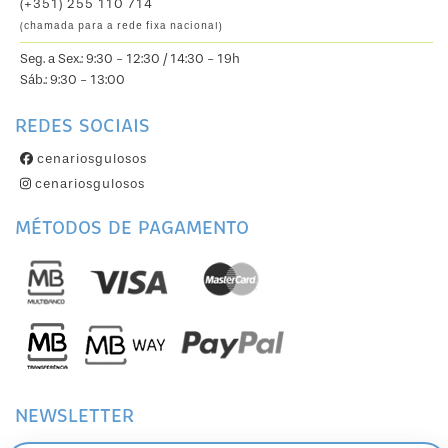
(+351) 255 110 714
(chamada para a rede fixa nacional)
Seg. a Sex.: 9:30 - 12:30 / 14:30 - 19h
Sáb.: 9:30 - 13:00
REDES SOCIAIS
cenariosgulosos
cenariosgulosos
MÉTODOS DE PAGAMENTO
NEWSLETTER