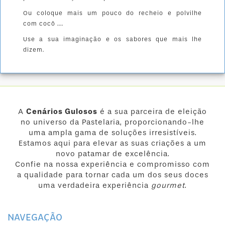
Ou coloque mais um pouco do recheio e polvilhe
com cocô ....
Use a sua imaginação e os sabores que mais lhe
dizem.
A
Cenários Gulosos
é a sua parceira de eleição
no universo da Pastelaria, proporcionando-lhe
uma ampla gama de soluções irresistíveis.
Estamos aqui para elevar as suas criações a um
novo patamar de excelência.
Confie na nossa experiência e compromisso com
a qualidade para tornar cada um dos seus doces
uma verdadeira experiência
gourmet
.
NAVEGAÇÃO