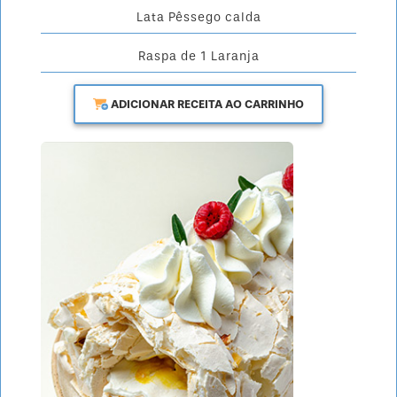
Lata Pêssego calda
Raspa de 1 Laranja
ADICIONAR RECEITA AO CARRINHO