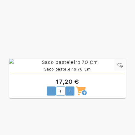
Saco pasteleiro 70 Cm
17,20 €
-
+