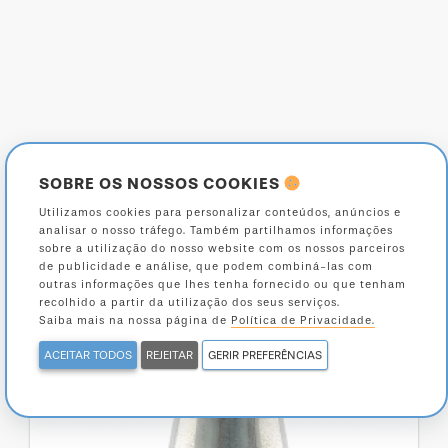
SOBRE OS NOSSOS COOKIES
Utilizamos cookies para personalizar conteúdos, anúncios e
analisar o nosso tráfego. Também partilhamos informações
sobre a utilização do nosso website com os nossos parceiros
de publicidade e análise, que podem combiná-las com
outras informações que lhes tenha fornecido ou que tenham
recolhido a partir da utilização dos seus serviços.
Saiba mais na nossa página de
Política de Privacidade.
ACEITAR TODOS
REJEITAR
GERIR PREFERÊNCIAS