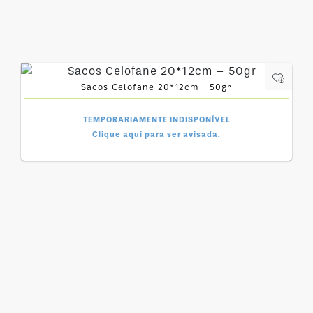
Sacos Celofane 20*12cm – 50gr
TEMPORARIAMENTE INDISPONÍVEL
Clique aqui para ser avisada.