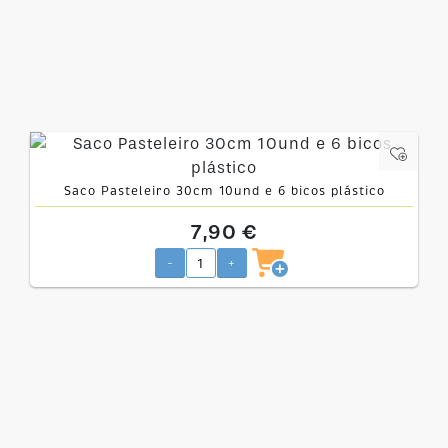
Saco Pasteleiro 30cm 10und e 6 bicos plástico
7,90 €
-
+