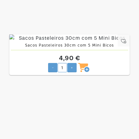
Sacos Pasteleiros 30cm com 5 Mini Bicos
4,90 €
-
+