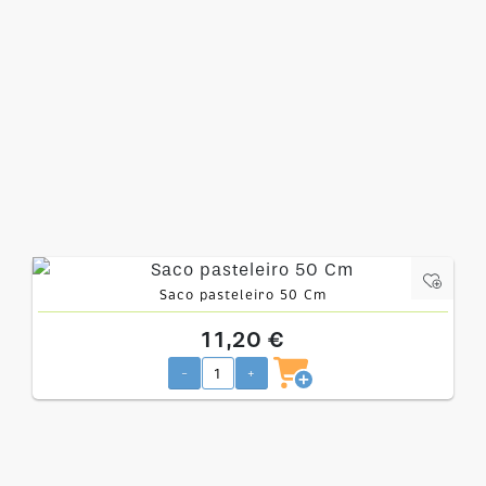
Saco pasteleiro 50 Cm
11,20 €
-
+