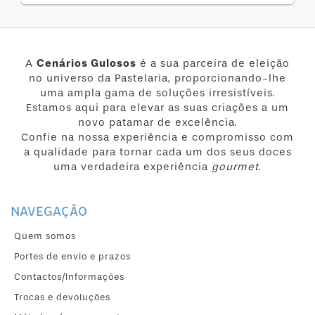
A
Cenários Gulosos
é a sua parceira de eleição
no universo da Pastelaria, proporcionando-lhe
uma ampla gama de soluções irresistíveis.
Estamos aqui para elevar as suas criações a um
novo patamar de excelência.
Confie na nossa experiência e compromisso com
a qualidade para tornar cada um dos seus doces
uma verdadeira experiência
gourmet
.
NAVEGAÇÃO
Quem somos
Portes de envio e prazos
Contactos/Informações
Trocas e devoluções