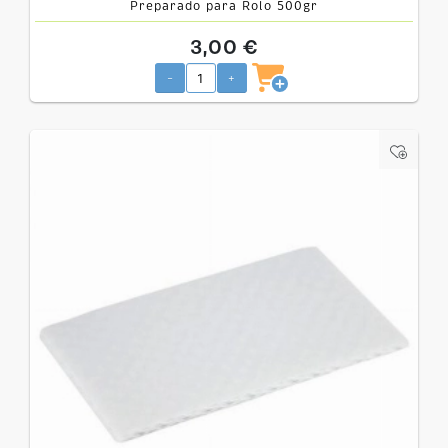
Preparado para Rolo 500gr
3,00 €
-
+