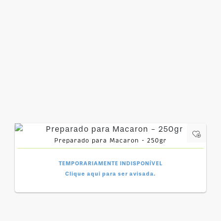
Preparado para Macaron - 250gr
TEMPORARIAMENTE INDISPONÍVEL
Clique aqui para ser avisada.