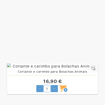
Cortante e carimbo para Bolachas Animais
16,90 €
-
+