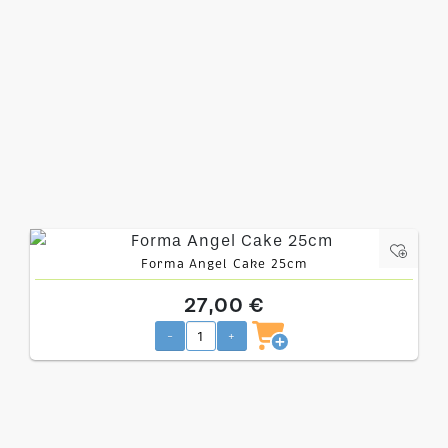
Forma Angel Cake 25cm
27,00 €
-
+