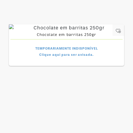
Chocolate em barritas 250gr
TEMPORARIAMENTE INDISPONÍVEL
Clique aqui para ser avisada.